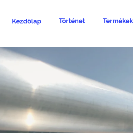
Történet
Termékek
Kezdőlap