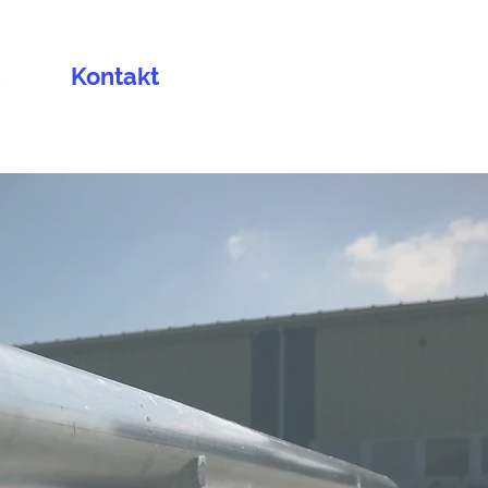
Kontakt